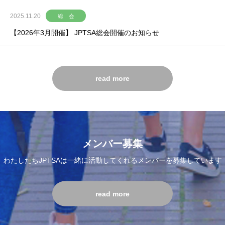
2025.11.20
総 会
【2026年3月開催】 JPTSA総会開催のお知らせ
read more
メンバー募集
わたしたちJPTSAは
一緒に活動してくれるメンバーを募集しています
read more