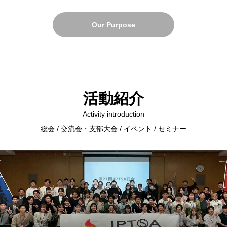
Our Purpose
活動紹介
Activity introduction
総会 / 交流会・支部大会 / イベント / セミナー