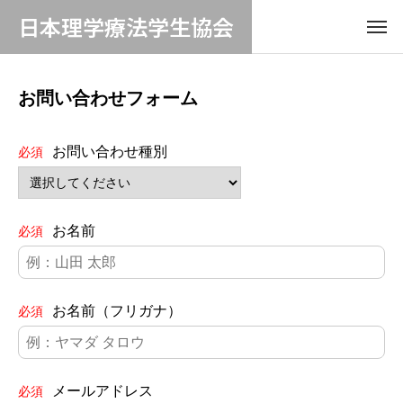
日本理学療法学生協会
お問い合わせフォーム
お問い合わせ種別
必須
お名前
必須
お名前（フリガナ）
必須
メールアドレス
必須