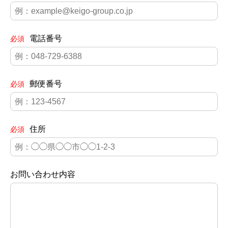
電話番号
必須
郵便番号
必須
住所
必須
お問い合わせ内容