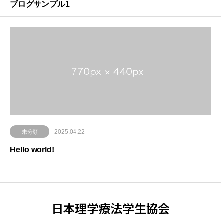
ブログサンプル1
2025.04.22
未分類
Hello world!
日本理学療法学生協会