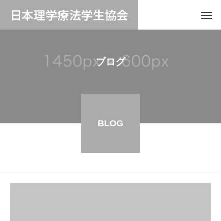
日本理学療法学生協会
ブログ
BLOG