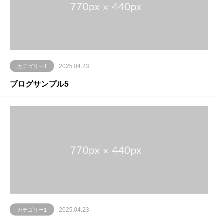
2025.04.23
カテゴリー1
ブログサンプル5
2025.04.23
カテゴリー1