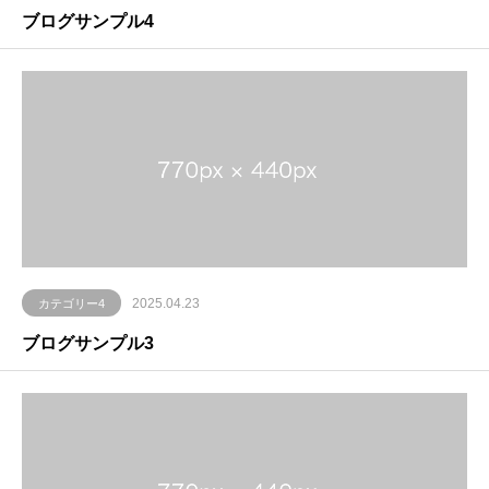
ブログサンプル4
2025.04.23
カテゴリー4
ブログサンプル3