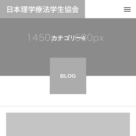
日本理学療法学生協会
カテゴリー4
BLOG