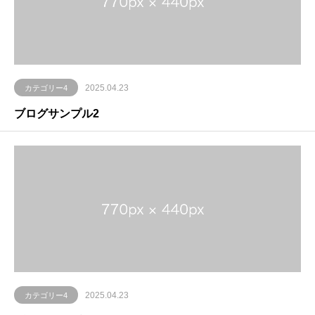
2025.04.23
カテゴリー4
ブログサンプル2
2025.04.23
カテゴリー4