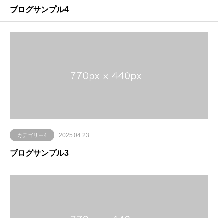
ブログサンプル4
2025.04.23
カテゴリー4
ブログサンプル3