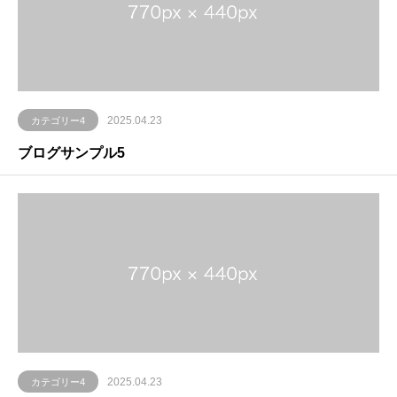
2025.04.23
カテゴリー4
ブログサンプル5
2025.04.23
カテゴリー4