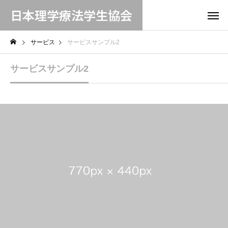
日本理学療法学生協会
サービス
サービスサンプル2
サービスサンプル2