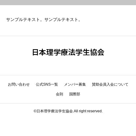
サンプルテキスト。サンプルテキスト。
日本理学療法学生協会
お問い合わせ
公式SNS一覧
メンバー募集
賛助会員入会について
会則
国際部
©日本理学療法学生協会.All right reserved.